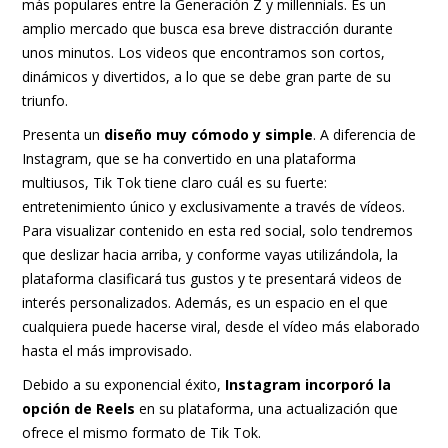
más populares entre la Generación Z y millennials. Es un
amplio mercado que busca esa breve distracción durante
unos minutos. Los videos que encontramos son cortos,
dinámicos y divertidos, a lo que se debe gran parte de su
triunfo.
Presenta un
diseño muy cómodo y simple
. A diferencia de
Instagram, que se ha convertido en una plataforma
multiusos, Tik Tok tiene claro cuál es su fuerte:
entretenimiento único y exclusivamente a través de vídeos.
Para visualizar contenido en esta red social, solo tendremos
que deslizar hacia arriba, y conforme vayas utilizándola, la
plataforma clasificará tus gustos y te presentará videos de
interés personalizados. Además, es un espacio en el que
cualquiera puede hacerse viral, desde el vídeo más elaborado
hasta el más improvisado.
Debido a su exponencial éxito,
Instagram incorporó la
opción de Reels
en su plataforma, una actualización que
ofrece el mismo formato de Tik Tok.