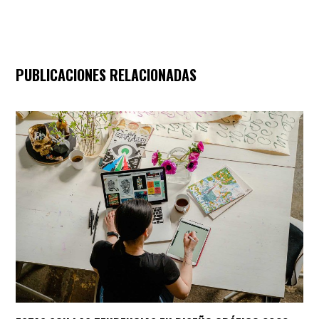
PUBLICACIONES RELACIONADAS