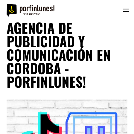
AGENCIA DE
PUBLICIDAD Y
COMUNICACIÓN EN
CÓRDOBA -
PORFINLUNES!