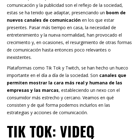
comunicación y la publicidad son el reflejo de la sociedad,
estas se ha tenido que adaptar, presenciando un
boom de
nuevos canales de comunicación
en los que estar
presentes. Pasar más tiempo en casa, la necesidad de
entretenimiento y la nueva normalidad, han provocado el
crecimiento y, en ocasiones, el resurgimiento de otras formas
de comunicación hasta entonces poco relevantes o
inexistentes.
Plataformas como Tik Tok y Twitch, se han hecho un hueco
importante en el día a día de la sociedad. Son
canales que
permiten mostrar la cara más real y humana de las
empresas y las marcas
, estableciendo un nexo con el
consumidor más estrecho y cercano. Veamos en qué
consisten y de qué forma podemos incluirlos en las
estrategias y acciones de comunicación.
TIK TOK: VIDEO