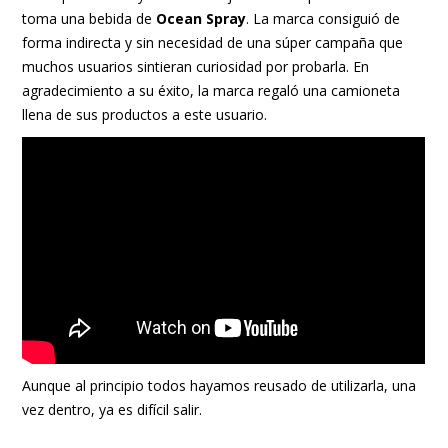
toma una bebida de
Ocean Spray
. La marca consiguió de
forma indirecta y sin necesidad de una súper campaña que
muchos usuarios sintieran curiosidad por probarla. En
agradecimiento a su éxito, la marca regaló una camioneta
llena de sus productos a este usuario.
Aunque al principio todos hayamos reusado de utilizarla, una
vez dentro, ya es difícil salir.