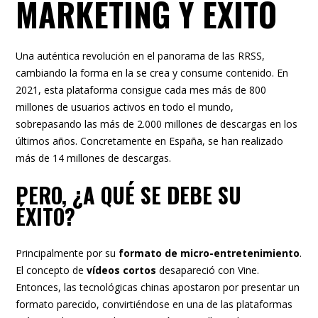
MARKETING Y ÉXITO
Una auténtica revolución en el panorama de las RRSS,
cambiando la forma en la se crea y consume contenido. En
2021, esta plataforma consigue cada mes más de 800
millones de usuarios activos en todo el mundo,
sobrepasando las más de 2.000 millones de descargas en los
últimos años. Concretamente en España, se han realizado
más de 14 millones de descargas.
PERO, ¿A QUÉ SE DEBE SU
ÉXITO?
Principalmente por su
formato de micro-entretenimiento
.
El concepto de
vídeos cortos
desapareció con Vine.
Entonces, las tecnológicas chinas apostaron por presentar un
formato parecido, convirtiéndose en una de las plataformas