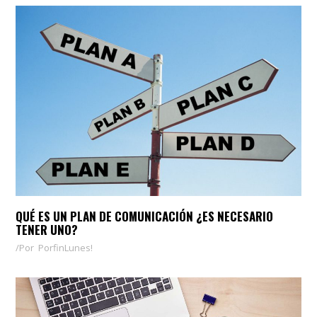
QUÉ ES UN PLAN DE COMUNICACIÓN ¿ES NECESARIO
TENER UNO?
Por
PorfinLunes!