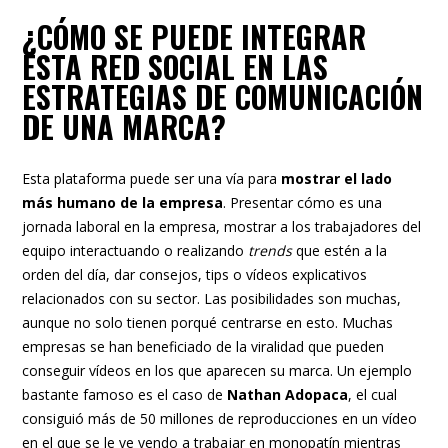
¿CÓMO SE PUEDE INTEGRAR
ESTA RED SOCIAL EN LAS
ESTRATEGIAS DE COMUNICACIÓN
DE UNA MARCA?
Esta plataforma puede ser una vía para
mostrar el lado
más humano de la empresa
. Presentar cómo es una
jornada laboral en la empresa, mostrar a los trabajadores del
equipo interactuando o realizando
trends
que estén a la
orden del día, dar consejos, tips o vídeos explicativos
relacionados con su sector. Las posibilidades son muchas,
aunque no solo tienen porqué centrarse en esto. Muchas
empresas se han beneficiado de la viralidad que pueden
conseguir vídeos en los que aparecen su marca. Un ejemplo
bastante famoso es el caso de
Nathan Adopaca
, el cual
consiguió más de 50 millones de reproducciones en un vídeo
en el que se le ve yendo a trabajar en monopatín mientras