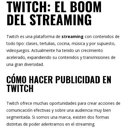
TWITCH: EL BOOM
DEL STREAMING
Twitch es una plataforma de
streaming
con contenidos de
todo tipo: clases, tertulias, cocina, música y por supuesto,
videojuegos. Actualmente ha tenido un crecimiento
acelerado, expandiendo su contenidos y transmisiones de
una gran diversidad.
CÓMO HACER PUBLICIDAD EN
TWITCH
Twitch ofrece muchas oportunidades para crear acciones de
comunicación efectivas y sobre una audiencia muy bien
segmentada. Si somos una marca, existen dos formas
distintas de poder adentrarnos en el streaming.