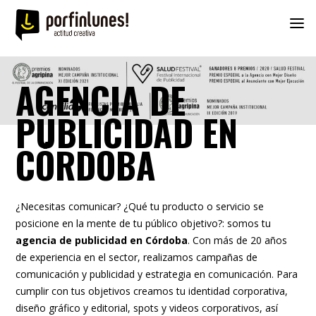
AGENCIA DE
PUBLICIDAD EN
CÓRDOBA
¿Necesitas comunicar? ¿Qué tu producto o servicio se
posicione en la mente de tu público objetivo?: somos tu
agencia de publicidad en Córdoba
. Con más de 20 años
de experiencia en el sector, realizamos campañas de
comunicación y publicidad y estrategia en comunicación. Para
cumplir con tus objetivos creamos tu identidad corporativa,
diseño gráfico y editorial, spots y videos corporativos, así