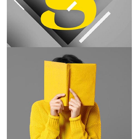
EDITORIAL