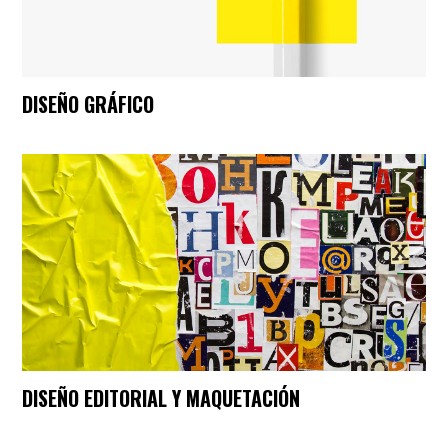
DISEÑO GRÁFICO
DISEÑO EDITORIAL Y MAQUETACIÓN