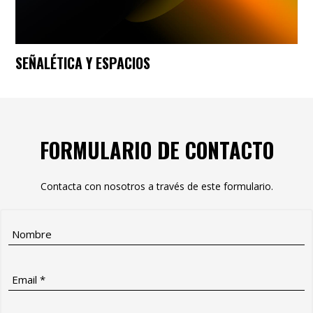
SEÑALÉTICA Y ESPACIOS
FORMULARIO DE CONTACTO
Contacta con nosotros a través de este formulario.