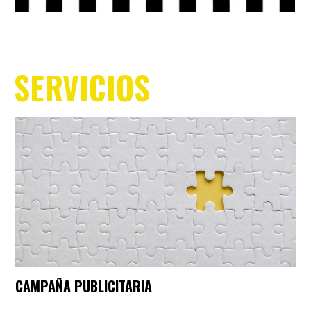
SERVICIOS
CAMPAÑA PUBLICITARIA