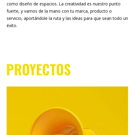
como diseño de espacios. La creatividad es nuestro punto
fuerte, y vamos de la mano con tu marca, producto o
servicio, aportándole la ruta y las ideas para que sean todo un
éxito.
PROYECTOS