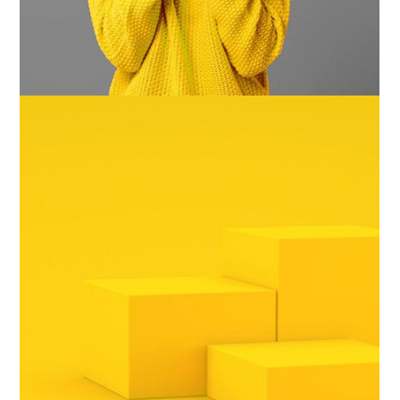
ESPACIOS