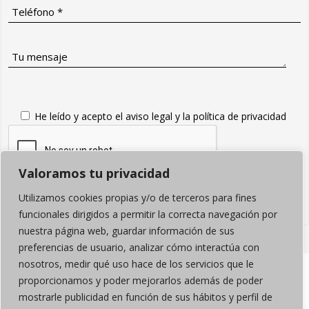
He leído y acepto el
aviso legal y la
política de privacidad
Valoramos tu privacidad
Utilizamos cookies propias y/o de terceros para fines
ENVIAR
funcionales dirigidos a permitir la correcta navegación por
nuestra página web, guardar información de sus
preferencias de usuario, analizar cómo interactúa con
nosotros, medir qué uso hace de los servicios que le
proporcionamos y poder mejorarlos además de poder
mostrarle publicidad en función de sus hábitos y perfil de