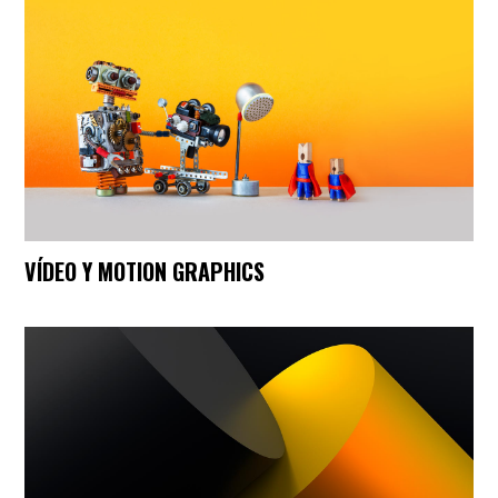
VÍDEO Y MOTION GRAPHICS