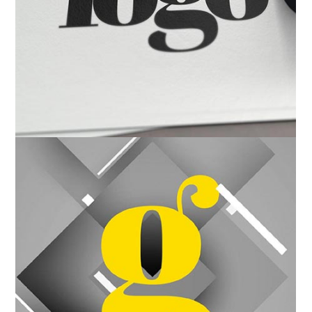
GRÁFICA