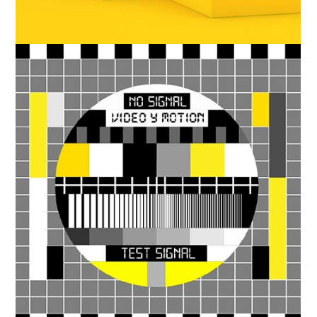
VÍDEO