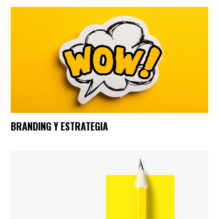
BRANDING Y ESTRATEGIA