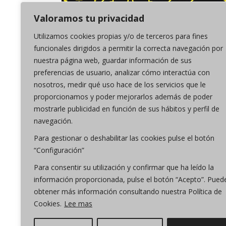
GASTRONOMÍA SOSTENIBLE
Valoramos tu privacidad
Utilizamos cookies propias y/o de terceros para fines
funcionales dirigidos a permitir la correcta navegación por
nuestra página web, guardar información de sus
preferencias de usuario, analizar cómo interactúa con
nosotros, medir qué uso hace de los servicios que le
proporcionamos y poder mejorarlos además de poder
mostrarle publicidad en función de sus hábitos y perfil de
navegación.
Para gestionar o deshabilitar las cookies pulse el botón
“Configuración”
Para consentir su utilización y confirmar que ha leído la
información proporcionada, pulse el botón “Acepto”. Pued
obtener más información consultando nuestra Política de
Cookies.
Lee mas