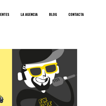
IENTES
LA AGENCIA
BLOG
CONTACTA
TUS DERECHOS DEL REVÉS