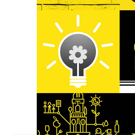
MENOS ES MÁS