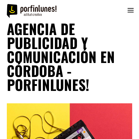
AGENCIA DE
PUBLICIDAD Y
COMUNICACIÓN EN
CÓRDOBA -
PORFINLUNES!