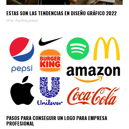
ESTAS SON LAS TENDENCIAS EN DISEÑO GRÁFICO 2022
Por
PorfinLunes!
PASOS PARA CONSEGUIR UN LOGO PARA EMPRESA
PROFESIONAL