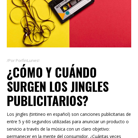
Por
PorfinLunes!
¿CÓMO Y CUÁNDO
SURGEN LOS JINGLES
PUBLICITARIOS?
Los jingles (tintineo en español) son canciones publicitarias de
entre 5 y 60 segundos utilizadas para anunciar un producto o
servicio a través de la música con un claro objetivo:
permanecer en la mente del consumidor. ¿Cuántas veces