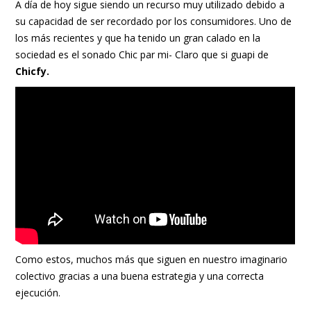
A día de hoy sigue siendo un recurso muy utilizado debido a
su capacidad de ser recordado por los consumidores. Uno de
los más recientes y que ha tenido un gran calado en la
sociedad es el sonado Chic par mi- Claro que si guapi de
Chicfy.
Como estos, muchos más que siguen en nuestro imaginario
colectivo gracias a una buena estrategia y una correcta
ejecución.