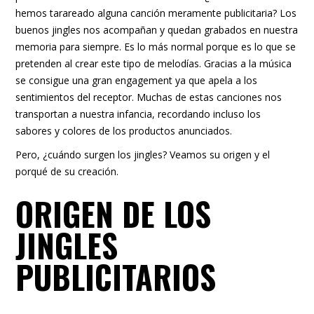
hemos tarareado alguna canción meramente publicitaria? Los
buenos jingles nos acompañan y quedan grabados en nuestra
memoria para siempre. Es lo más normal porque es lo que se
pretenden al crear este tipo de melodías. Gracias a la música
se consigue una gran engagement ya que apela a los
sentimientos del receptor. Muchas de estas canciones nos
transportan a nuestra infancia, recordando incluso los
sabores y colores de los productos anunciados.
Pero, ¿cuándo surgen los jingles? Veamos su origen y el
porqué de su creación.
ORIGEN DE LOS
JINGLES
PUBLICITARIOS