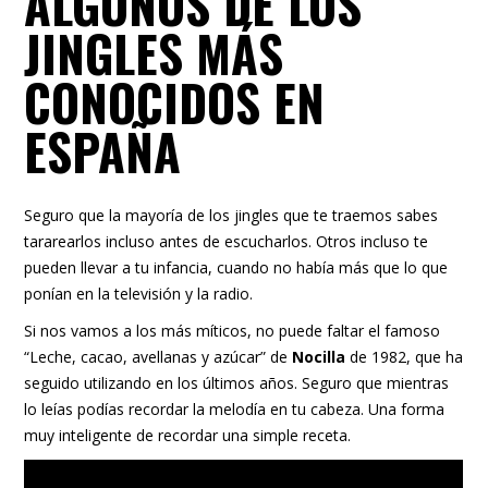
ALGUNOS DE LOS
JINGLES MÁS
CONOCIDOS EN
ESPAÑA
Seguro que la mayoría de los jingles que te traemos sabes
tararearlos incluso antes de escucharlos. Otros incluso te
pueden llevar a tu infancia, cuando no había más que lo que
ponían en la televisión y la radio.
Si nos vamos a los más míticos, no puede faltar el famoso
“Leche, cacao, avellanas y azúcar” de
Nocilla
de 1982, que ha
seguido utilizando en los últimos años. Seguro que mientras
lo leías podías recordar la melodía en tu cabeza. Una forma
muy inteligente de recordar una simple receta.