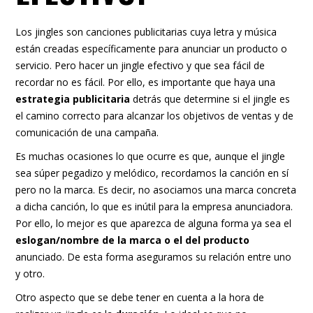
Los jingles son canciones publicitarias cuya letra y música
están creadas específicamente para anunciar un producto o
servicio. Pero hacer un jingle efectivo y que sea fácil de
recordar no es fácil. Por ello, es importante que haya una
estrategia publicitaria
detrás que determine si el jingle es
el camino correcto para alcanzar los objetivos de ventas y de
comunicación de una campaña.
Es muchas ocasiones lo que ocurre es que, aunque el jingle
sea súper pegadizo y melódico, recordamos la canción en sí
pero no la marca. Es decir, no asociamos una marca concreta
a dicha canción, lo que es inútil para la empresa anunciadora.
Por ello, lo mejor es que aparezca de alguna forma ya sea el
eslogan/nombre de la marca o el del producto
anunciado. De esta forma aseguramos su relación entre uno
y otro.
Otro aspecto que se debe tener en cuenta a la hora de