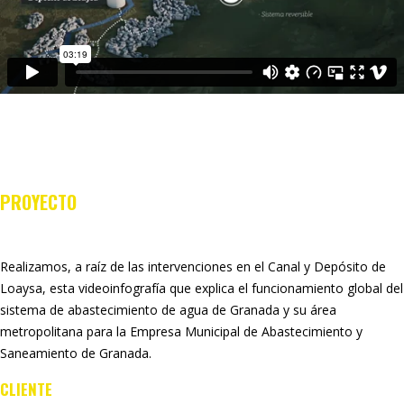
PROYECTO
Realizamos, a raíz de las intervenciones en el Canal y Depósito de
Loaysa, esta videoinfografía que explica el funcionamiento global del
sistema de abastecimiento de agua de Granada y su área
metropolitana para la
Empresa Municipal de Abastecimiento y
Saneamiento de Granada
.
CLIENTE