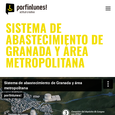
SISTEMA DE
ABASTECIMIENTO DE
GRANADA Y ÁREA
METROPOLITANA