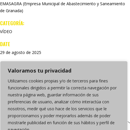
EMASAGRA (Empresa Municipal de Abastecimiento y Saneamiento
de Granada)
CATEGORÍA:
VÍDEO
DATE
29 de agosto de 2025
Valoramos tu privacidad
Utilizamos cookies propias y/o de terceros para fines
funcionales dirigidos a permitir la correcta navegación por
nuestra página web, guardar información de sus
preferencias de usuario, analizar cómo interactúa con
nosotros, medir qué uso hace de los servicios que le
proporcionamos y poder mejorarlos además de poder
mostrarle publicidad en función de sus hábitos y perfil de
navegación.