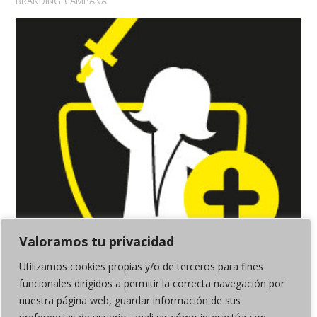
BRANDING
CAMPAÑA
Valoramos tu privacidad
Utilizamos cookies propias y/o de terceros para fines
funcionales dirigidos a permitir la correcta navegación por
nuestra página web, guardar información de sus