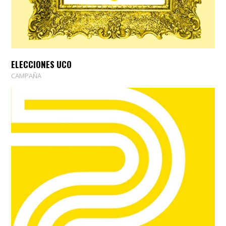
ELECCIONES UCO
CAMPAÑA