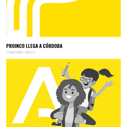
PROINCO LLEGA A CÓRDOBA
CAMPAÑA
VÍDEO