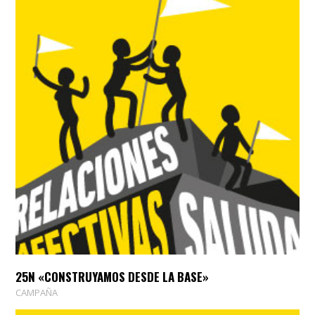
25N «CONSTRUYAMOS DESDE LA BASE»
CAMPAÑA