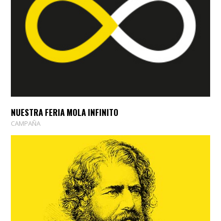
NUESTRA FERIA MOLA INFINITO
CAMPAÑA