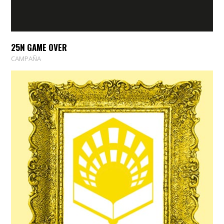
25N GAME OVER
CAMPAÑA