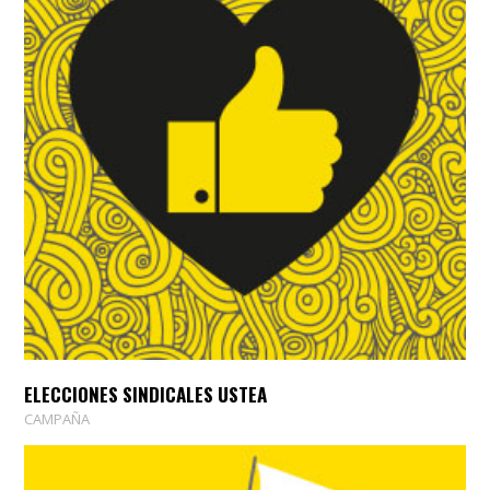
ELECCIONES SINDICALES USTEA
CAMPAÑA