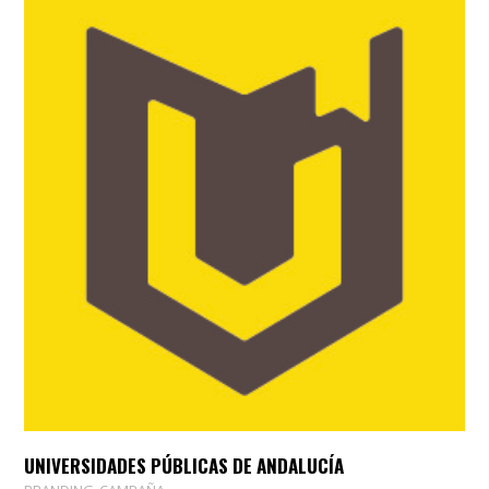
UNIVERSIDADES PÚBLICAS DE ANDALUCÍA